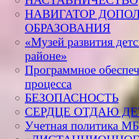
НАВИГАТОР ДОПО
ОБРАЗОВАНИЯ
«Музей развития дет
районе»
Программное обеспеч
процесса
БЕЗОПАСНОСТЬ
СЕРДЦЕ ОТДАЮ Д
Учетная политика М