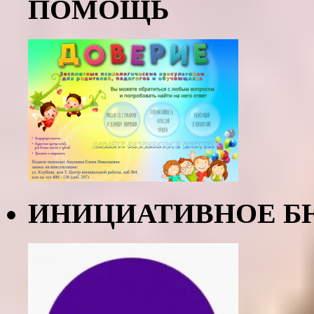
ПОМОЩЬ
ИНИЦИАТИВНОЕ Б