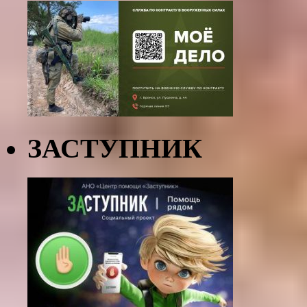
ЗАСТУПНИК