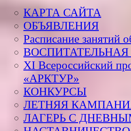
КАРТА САЙТА
ОБЪЯВЛЕНИЯ
Расписание занятий 
ВОСПИТАТЕЛЬНАЯ 
XI Всероссийский пр
«АРКТУР»
КОНКУРСЫ
ЛЕТНЯЯ КАМПАНИЯ
ЛАГЕРЬ С ДНЕВНЫ
НАСТАВНИЧЕСТВО