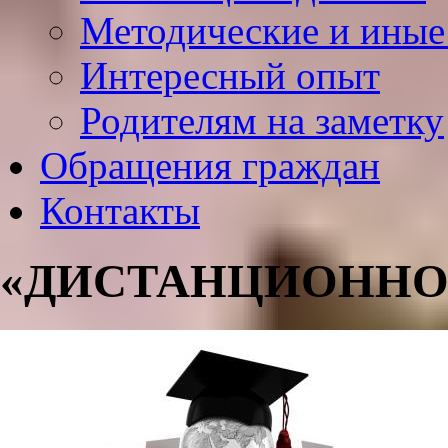
Методические и иные
Интересный опыт
Родителям на заметку
Обращения граждан
Контакты
«ДИСТАНЦИОННО