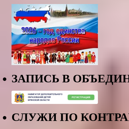
ЗАПИСЬ В ОБЪЕДИ
СЛУЖИ ПО КОНТР