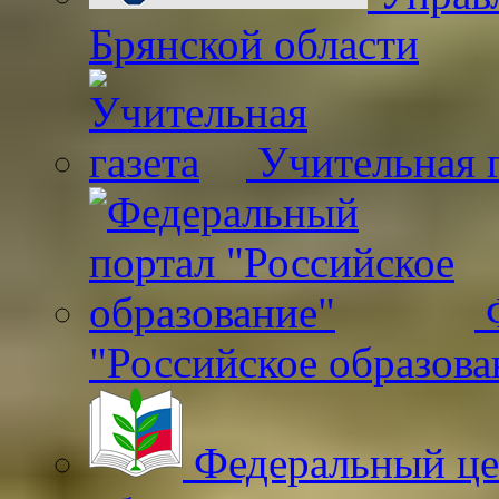
Брянской области
Учительная г
Ф
"Российское образова
Федеральный це