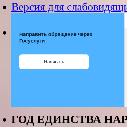
Версия для слабовидящ
Направить обращение через
Госуслуги
Написать
ГОД ЕДИНСТВА НАР