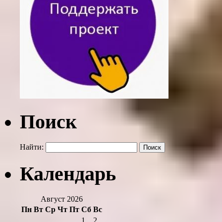
Поиск
Найти:
Календарь
Август 2026
Пн
Вт
Ср
Чт
Пт
Сб
Вс
1
2