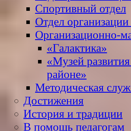
Спортивный отдел
Отдел организации
Организационно-ма
«Галактика»
«Музей развития
районе»
Методическая служ
Достижения
История и традиции
В помощь педагогам