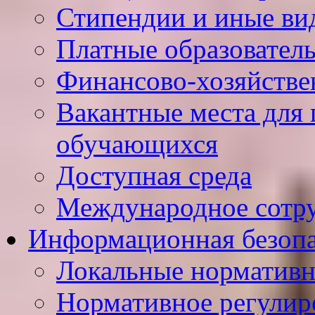
Стипендии и иные ви
Платные образовател
Финансово-хозяйстве
Вакантные места для 
обучающихся
Доступная среда
Международное сотр
Информационная безопа
Локальные нормативн
Нормативное регулир