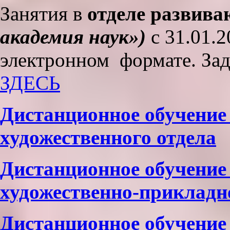
Занятия в
отделе развива
академия наук»)
с 31.01.2
электронном формате. За
ЗДЕСЬ
Дистанционное обучение
художественного отдела
Дистанционное обучение
художественно-прикладн
Дистанционное обучение