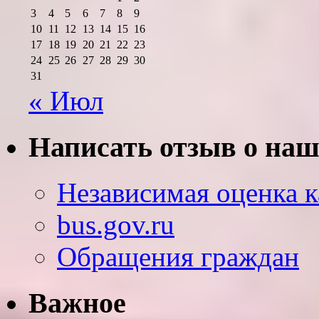
3
4
5
6
7
8
9
10
11
12
13
14
15
16
17
18
19
20
21
22
23
24
25
26
27
28
29
30
31
« Июл
Написать отзыв о наш
Независимая оценка к
bus.gov.ru
Обращения граждан
Важное