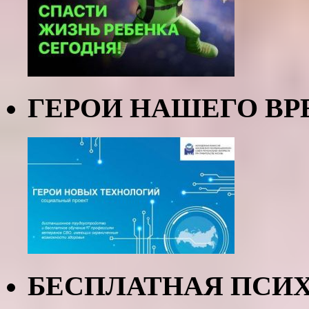
ГЕРОИ НАШЕГО В
БЕСПЛАТНАЯ ПСИ