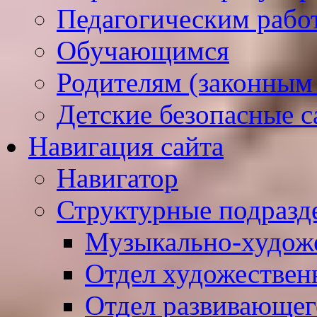
Педагогическим рабо
Обучающимся
Родителям (законным
Детские безопасные 
Навигация сайта
Навигатор
Структурные подразд
Музыкально-худож
Отдел художествен
Отдел развивающег