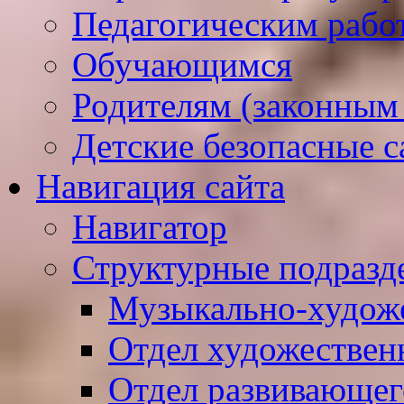
Педагогическим рабо
Обучающимся
Родителям (законным
Детские безопасные 
Навигация сайта
Навигатор
Структурные подразд
Музыкально-худож
Отдел художествен
Отдел развивающег