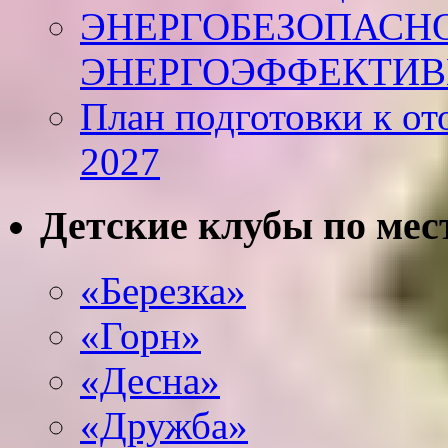
ЭНЕРГОБЕЗОПАСНО
ЭНЕРГОЭФФЕКТИВ
План подготовки к от
2027
Детские клубы по мес
«Березка»
«Горн»
«Десна»
«Дружба»