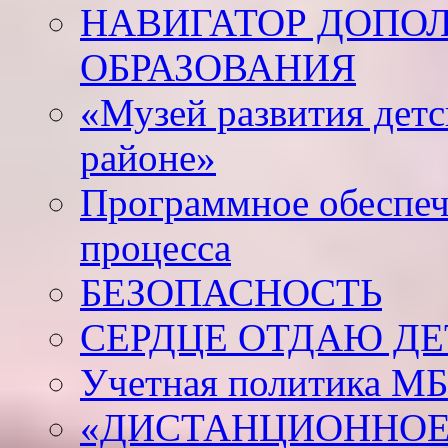
НАВИГАТОР ДОПО
ОБРАЗОВАНИЯ
«Музей развития дет
районе»
Программное обеспеч
процесса
БЕЗОПАСНОСТЬ
СЕРДЦЕ ОТДАЮ Д
Учетная политика М
«ДИСТАНЦИОННОЕ