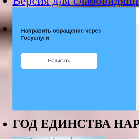
Версия для слабовидящ
Направить обращение через
Госуслуги
Написать
ГОД ЕДИНСТВА НАР