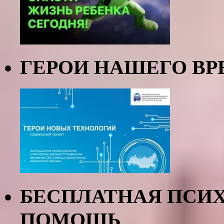
ГЕРОИ НАШЕГО В
БЕСПЛАТНАЯ ПСИ
ПОМОЩЬ