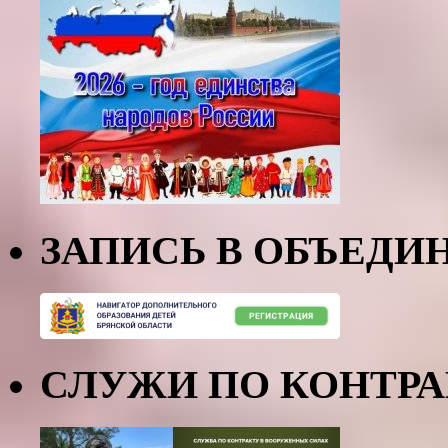
ЗАПИСЬ В ОБЪЕДИ
СЛУЖИ ПО КОНТР