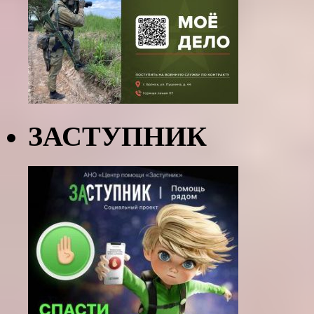
ЗАСТУПНИК