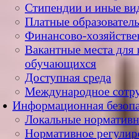
Стипендии и иные ви
Платные образовател
Финансово-хозяйстве
Вакантные места для 
обучающихся
Доступная среда
Международное сотр
Информационная безопа
Локальные нормативн
Нормативное регулир