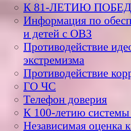
К 81-ЛЕТИЮ ПОБЕ
Информация по обесп
и детей с ОВЗ
Противодействие иде
экстремизма
Противодействие кор
ГО ЧС
Телефон доверия
К 100-летию системы
Независимая оценка к