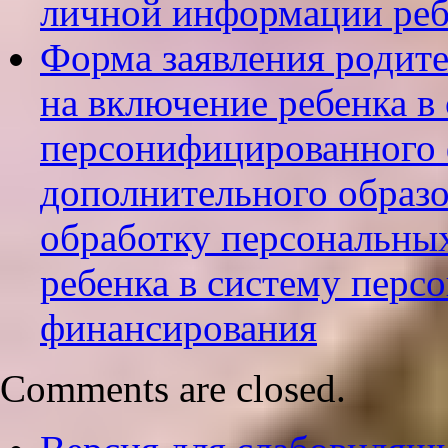
личной информации реб
Форма заявления родите
на включение ребенка в
персонифицированного
дополнительного образо
обработку персональных
ребенка в систему пер
финансирования
Comments are closed.