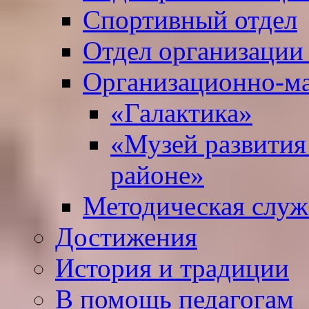
Спортивный отдел
Отдел организации
Организационно-ма
«Галактика»
«Музей развития
районе»
Методическая служ
Достижения
История и традиции
В помощь педагогам