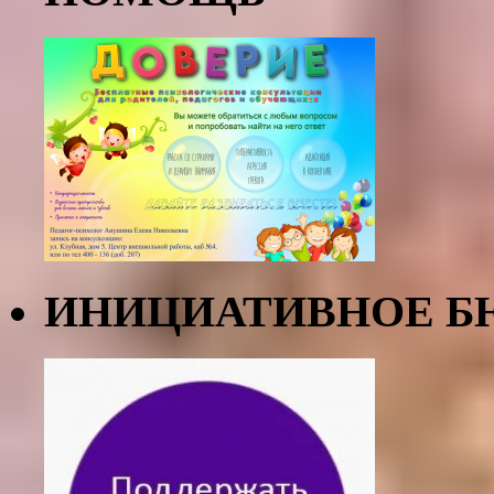
ИНИЦИАТИВНОЕ Б