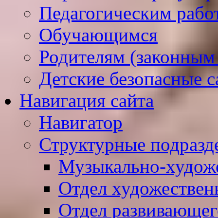
Педагогическим рабо
Обучающимся
Родителям (законным
Детские безопасные 
Навигация сайта
Навигатор
Структурные подразд
Музыкально-худож
Отдел художествен
Отдел развивающег