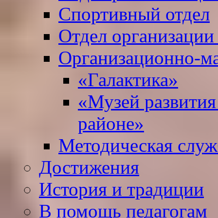
Спортивный отдел
Отдел организации
Организационно-ма
«Галактика»
«Музей развития
районе»
Методическая служ
Достижения
История и традиции
В помощь педагогам