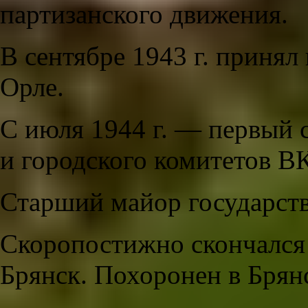
партизанского движения.
В сентябре 1943 г. принял
Орле.
С июля 1944 г. — первый 
и городского комитетов В
Старший майор государств
Скоропостижно скончался 
Брянск. Похоронен в Брян