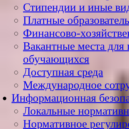
Стипендии и иные ви
Платные образовател
Финансово-хозяйстве
Вакантные места для 
обучающихся
Доступная среда
Международное сотр
Информационная безопа
Локальные нормативн
Нормативное регулир