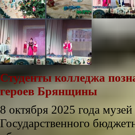
Студенты колледжа позн
героев Брянщины
8 октября 2025 года музей
Государственного бюджет