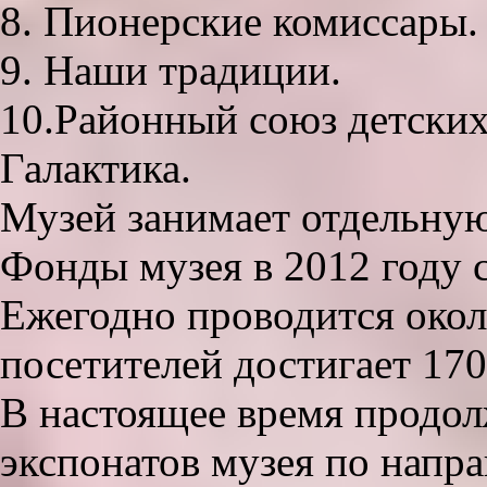
8. Пионерские комиссары.
9. Наши традиции.
10.Районный союз детски
Галактика.
Музей занимает отдельную
Фонды музея в 2012 году 
Ежегодно проводится окол
посетителей достигает 170
В настоящее время продол
экспонатов музея по напр