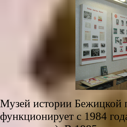
Музей истории Бежицкой 
функционирует с 1984 года