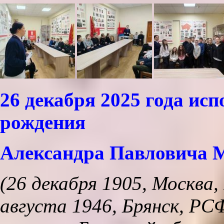
26 декабря 2025 года исп
рождения
Александра Павловича 
(26 декабря 1905, Москва
августа 1946, Брянск, Р