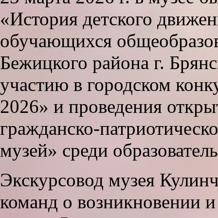
«История детского движен
обучающихся общеобразов
Бежицкого района г. Брянс
участию в городском конк
2026» и проведения откры
гражданско‑патриотическо
музей» среди образователь
Экскурсовод музея Кулинчи
команд о возникновении и