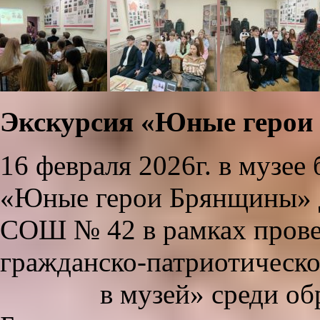
Экскурсия «Юные геро
16 февраля 2026г. в музее
«Юные герои Брянщины» 
СОШ № 42 в рамках прове
гражданско-патриотическо
в музей» среди образо