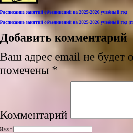
Расписание занятий объединений на 2025-2026 учебный год
Расписание занятий объединений на 2025-2026 учебный год (
Добавить комментарий
Ваш адрес email не будет 
помечены
*
Комментарий
Имя
*