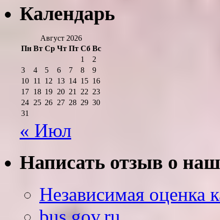
Календарь
Август 2026
Пн
Вт
Ср
Чт
Пт
Сб
Вс
1
2
3
4
5
6
7
8
9
10
11
12
13
14
15
16
17
18
19
20
21
22
23
24
25
26
27
28
29
30
31
« Июл
Написать отзыв о наш
Независимая оценка к
bus.gov.ru