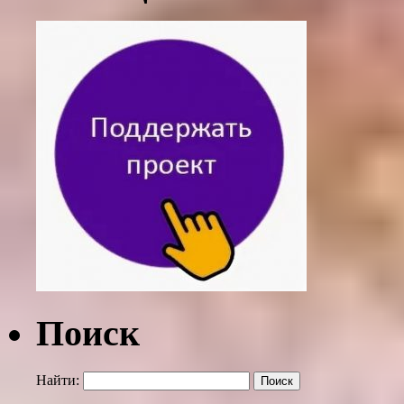
Поиск
Найти: