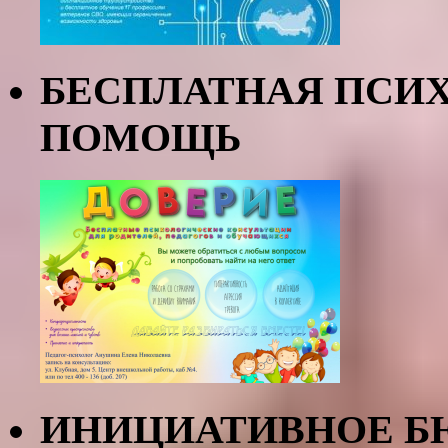
БЕСПЛАТНАЯ ПСИ
ПОМОЩЬ
ИНИЦИАТИВНОЕ Б