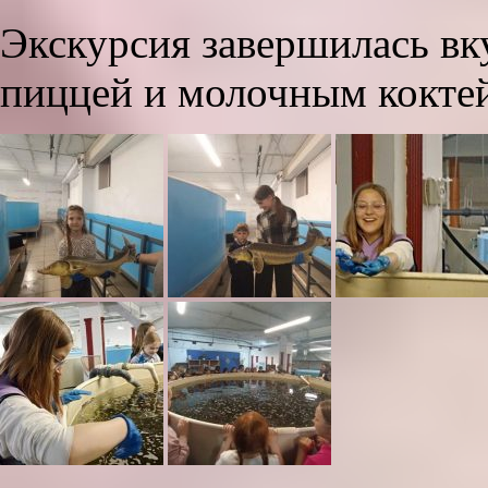
Экскурсия завершилась в
пиццей и молочным кокте