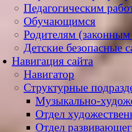
Педагогическим рабо
Обучающимся
Родителям (законным
Детские безопасные 
Навигация сайта
Навигатор
Структурные подразд
Музыкально-худож
Отдел художествен
Отдел развивающег