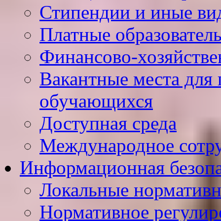
Стипендии и иные ви
Платные образовател
Финансово-хозяйстве
Вакантные места для 
обучающихся
Доступная среда
Международное сотр
Информационная безопа
Локальные нормативн
Нормативное регулир