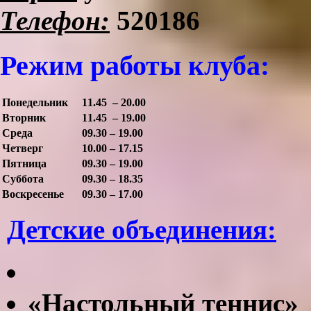
Телефон:
520186
Режим работы клуба:
Понедельник
11.45 – 20.00
Вторник
11.45 – 19.00
Среда
09.30 – 19.00
Четверг
10.00 – 17.15
Пятница
09.30 – 19.00
Суббота
09.30 – 18.35
Воскресенье
09.30 – 17.00
Детские объединения:
«Настольный теннис»