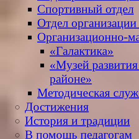
Спортивный отдел
Отдел организации
Организационно-ма
«Галактика»
«Музей развития
районе»
Методическая служ
Достижения
История и традиции
В помощь педагогам