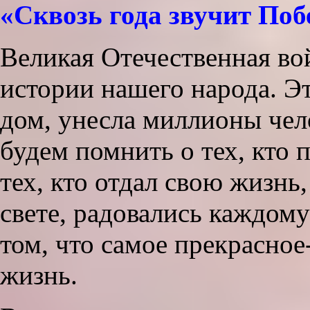
«Сквозь года звучит Поб
Великая Отечественная в
истории нашего народа. Э
дом, унесла миллионы чел
будем помнить о тех, кто 
тех, кто отдал свою жизнь
свете, радовались каждому
том, что самое прекрасное
жизнь.