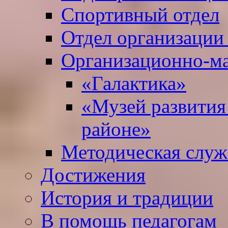
Спортивный отдел
Отдел организации
Организационно-ма
«Галактика»
«Музей развития
районе»
Методическая служ
Достижения
История и традиции
В помощь педагогам