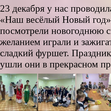
23 декабря у нас проводи
«Наш весёлый Новый год»
посмотрели новогоднюю ск
желанием играли и зажига
сладкий фуршет. Праздник
ушли они в прекрасном пр