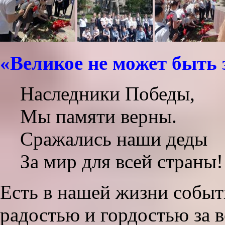
«Великое не может быть
Наследники Победы,
Мы памяти верны.
Сражались наши деды
За мир для всей страны!
Есть в нашей жизни событ
радостью и гордостью за 