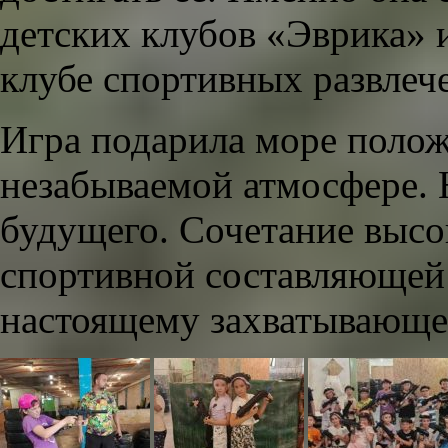
детских клубов «Эврика» 
клубе спортивных развлеч
Игра подарила море поло
незабываемой атмосфере. 
будущего. Сочетание высо
спортивной составляющей 
настоящему захватывающе