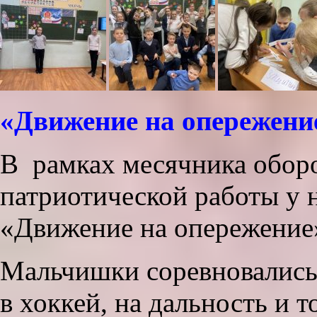
«Движение на опережени
В рамках месячника оборо
патриотической работы у 
«Движение на опережение
Мальчишки соревновались 
в хоккей, на дальность и 