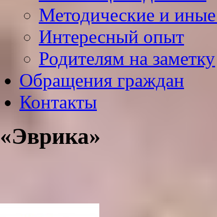
Методические и иные
Интересный опыт
Родителям на заметку
Обращения граждан
Контакты
«Эврика»