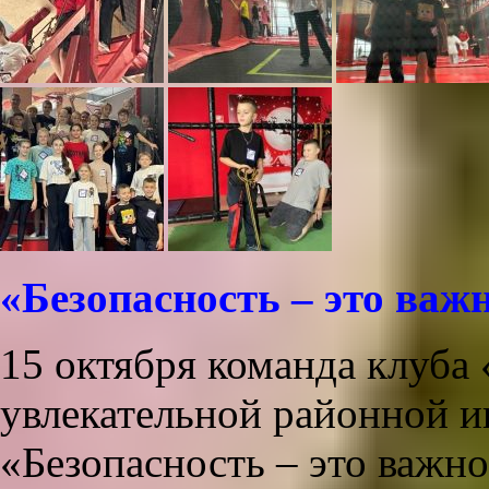
«Безопасность – это важ
15 октября команда клуба
увлекательной районной и
«Безопасность – это важн