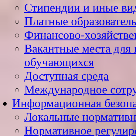
Стипендии и иные ви
Платные образовател
Финансово-хозяйстве
Вакантные места для 
обучающихся
Доступная среда
Международное сотр
Информационная безопа
Локальные нормативн
Нормативное регулир