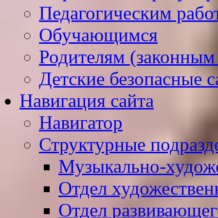
Педагогическим рабо
Обучающимся
Родителям (законным
Детские безопасные 
Навигация сайта
Навигатор
Структурные подразд
Музыкально-худож
Отдел художествен
Отдел развивающег