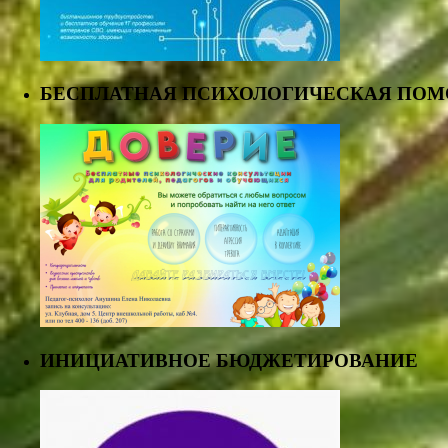
БЕСПЛАТНАЯ ПСИХОЛОГИЧЕСКАЯ ПО
ИНИЦИАТИВНОЕ БЮДЖЕТИРОВАНИЕ