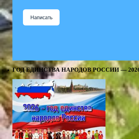
Написать
ГОД ЕДИНСТВА НАРОДОВ РОССИИ — 202