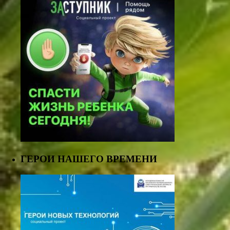
ГЕРОИ НАШЕГО ВРЕМЕНИ