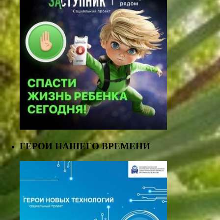
ГЕРОИ НАШЕГО ВРЕМЕНИ