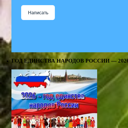
Написать
ГОД ЕДИНСТВА НАРОДОВ РОССИИ — 202