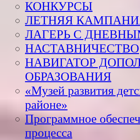
КОНКУРСЫ
ЛЕТНЯЯ КАМПАНИЯ
ЛАГЕРЬ С ДНЕВНЫ
НАСТАВНИЧЕСТВО
НАВИГАТОР ДОПО
ОБРАЗОВАНИЯ
«Музей развития дет
районе»
Программное обеспеч
процесса