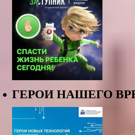
ГЕРОИ НАШЕГО В