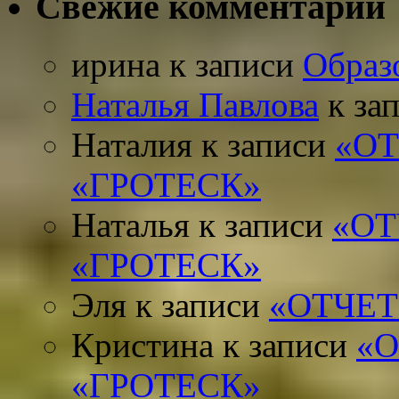
Свежие комментарии
ирина
к записи
Образ
Наталья Павлова
к за
Наталия
к записи
«О
«ГРОТЕСК»
Наталья
к записи
«ОТ
«ГРОТЕСК»
Эля
к записи
«ОТЧЕТ
Кристина
к записи
«
«ГРОТЕСК»