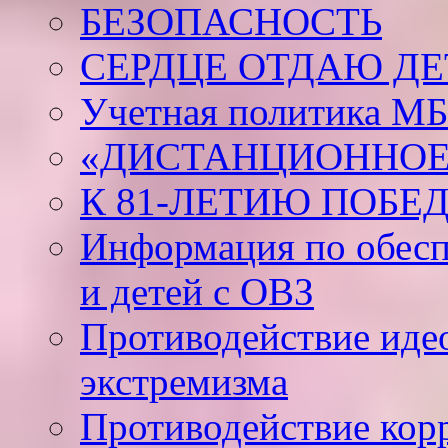
БЕЗОПАСНОСТЬ
СЕРДЦЕ ОТДАЮ Д
Учетная политика М
«ДИСТАНЦИОННОЕ
К 81-ЛЕТИЮ ПОБЕ
Информация по обесп
и детей с ОВЗ
Противодействие иде
экстремизма
Противодействие кор