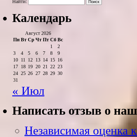
Найти:
Календарь
Август 2026
Пн
Вт
Ср
Чт
Пт
Сб
Вс
1
2
3
4
5
6
7
8
9
10
11
12
13
14
15
16
17
18
19
20
21
22
23
24
25
26
27
28
29
30
31
« Июл
Написать отзыв о наш
Независимая оценка к