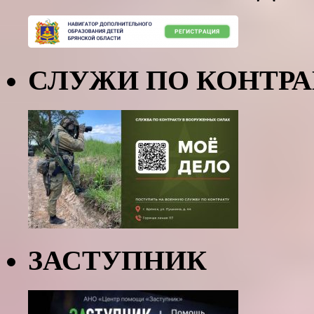
СЛУЖИ ПО КОНТР
ЗАСТУПНИК