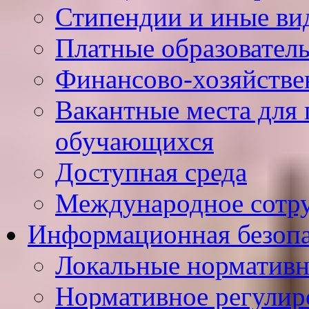
Стипендии и иные ви
Платные образовател
Финансово-хозяйстве
Вакантные места для 
обучающихся
Доступная среда
Международное сотр
Информационная безопа
Локальные нормативн
Нормативное регулир