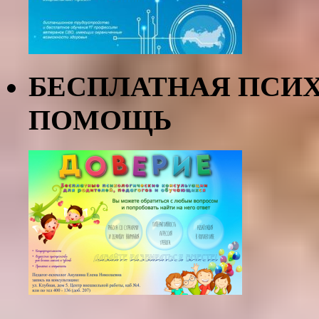
БЕСПЛАТНАЯ ПСИ
ПОМОЩЬ