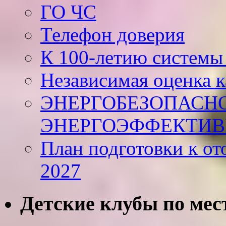
ГО ЧС
Телефон доверия
К 100-летию системы
Независимая оценка к
ЭНЕРГОБЕЗОПАСНО
ЭНЕРГОЭФФЕКТИВ
План подготовки к от
2027
Детские клубы по мес