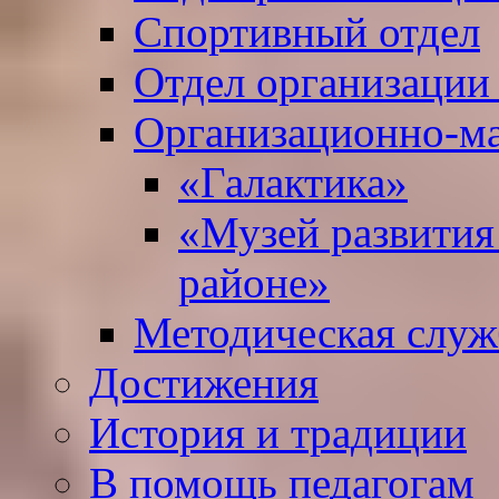
Спортивный отдел
Отдел организации
Организационно-ма
«Галактика»
«Музей развития
районе»
Методическая служ
Достижения
История и традиции
В помощь педагогам