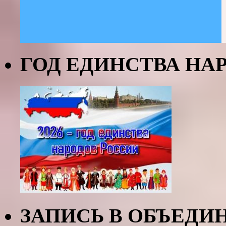
ГОД ЕДИНСТВА НАР
ЗАПИСЬ В ОБЪЕДИ