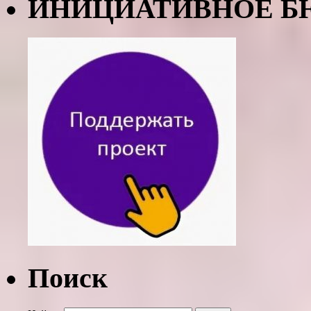
ИНИЦИАТИВНОЕ Б
Поиск