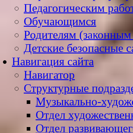
Педагогическим рабо
Обучающимся
Родителям (законным
Детские безопасные 
Навигация сайта
Навигатор
Структурные подразд
Музыкально-худож
Отдел художествен
Отдел развивающег